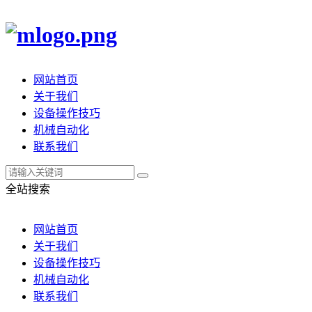
网站首页
关于我们
设备操作技巧
机械自动化
联系我们
全站搜索
网站首页
关于我们
设备操作技巧
机械自动化
联系我们