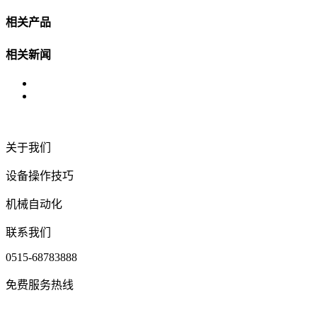
相关产品
相关新闻
关于我们
设备操作技巧
机械自动化
联系我们
0515-68783888
免费服务热线