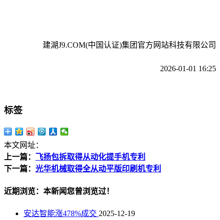
建湖J9.COM(中国认证)集团官方网站科技有限公司
2026-01-01 16:25
标签
本文网址：
上一篇：
飞扬包拆取得从动化提手机专利
下一篇：
光华机械取得全从动平版印刷机专利
近期浏览：本新闻您曾浏览过！
安达智能涨478%成交
2025-12-19