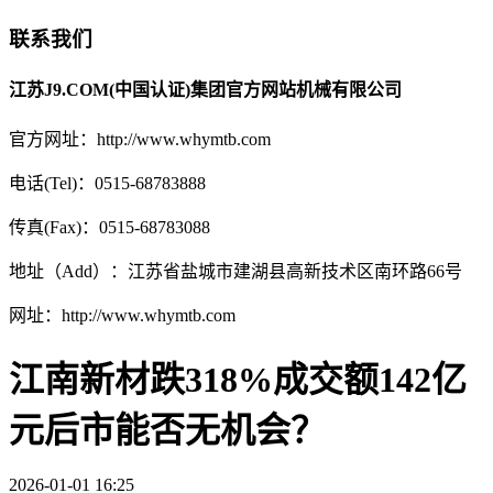
联系我们
江苏J9.COM(中国认证)集团官方网站机械有限公司
官方网址：http://www.whymtb.com
电话(Tel)：0515-68783888
传真(Fax)：0515-68783088
地址（Add）：江苏省盐城市建湖县高新技术区南环路66号
网址：http://www.whymtb.com
江南新材跌318%成交额142亿
元后市能否无机会？
2026-01-01 16:25