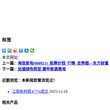
标签
本文网址：
上一篇：
海信家电(000921)_股票价钱_行情_走势图—东方财富
下一篇：
加速绿色转型 建牢能源高地
近期浏览：本新闻您曾浏览过！
江南新材跌477%成交
2025-12-18
相关产品