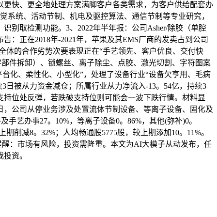
以更快、更全地处理方案满脚客户各类需求，为客户供给配套办
械视觉系统、活动节制、机电及驱控算法、通信节制等专业研究，
检测功能。3、2022年半年报：公司Asher/除胶（单腔
：正在2018年-2021年，苹果及其EMS厂商的发卖占到公司
全体的合作劣势次要表现正在“手艺领先、客户优良、交付快
零部件拆卸）、锁螺丝、离子除尘、点胶、激光切割、字符图案
平台化、柔性化、小型化”，处理了设备行业“设备欠亨用、毛病
续3日被从力资金减仓；所属行业从力净流入-13。54亿，持续3
意支持位处反弹，若跌破支持位则可能会一波下跌行情。材料显
月15日，公司从停业务涉及处置流体节制设备、等离子设备、固化及
艺办事27。10%，等离子设备0。86%，其他(弥补)0。
削减8。32%；人均畅通股5775股，较上期添加10。11%。
。风险提醒：市场有风险，投资需隆重。本文为AI大模子从动发布，任
我投资。