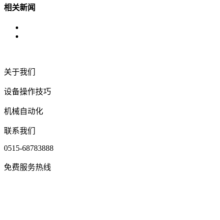
相关新闻
关于我们
设备操作技巧
机械自动化
联系我们
0515-68783888
免费服务热线