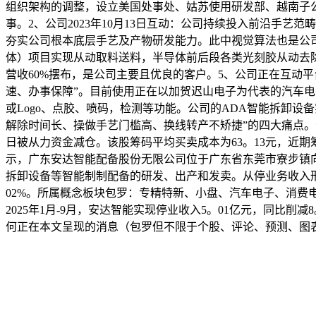
组织架构的调整，设立美国处事处、姑苏使用研发部、越南子
事。2、公司2023年10月13日互动：公司持续投入前沿手
夯实公司根本底层手艺及产物研发能力。此中视觉算法也是公司面
体）项目实现从动取料送料，半导体前后段各类光刻胶从动去除，目
营收60%摆布，是公司主要且优良的客户。5、公司正在互动
速、办事保障”。目前使用正在以加贺迟山电子为代表的汽车
或Logo、点胶、喷码，检测等功能。公司的ADA智能拆卸
解除时间长、操做手艺门槛高、换线转产不矫捷”的四大痛点。今日从
日被从力资金减仓。该股筹码平均买卖成本为63。13元，近
示，广东安达智能配备股份无限公司位于广东省东莞市寮步镇向西东
拆卸设备等智能制制配备的研发、出产和发卖。从停业务收入形成为
02%。所属概念板块包罗：专精特新、小盘、汽车电子、消费电子、
2025年1月-9月，安达智能实现停业收入5。01亿元，同比削减
何正在本文呈现的消息（包罗但不限于个股、评论、预测、图