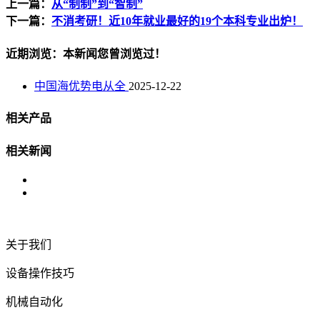
上一篇：
从“制制”到“智制”
下一篇：
不消考研！近10年就业最好的19个本科专业出炉！
近期浏览：本新闻您曾浏览过！
中国海优势电从全
2025-12-22
相关产品
相关新闻
关于我们
设备操作技巧
机械自动化