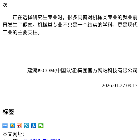
次
正在选择研究生专业时，很多同窗对机械类专业的就业前
景发生了疑虑。机械类专业不只是一个结实的学科，更是现代
工业的主要支柱。
建湖J9.COM(中国认证)集团官方网站科技有限公司
2026-01-27 09:17
标签
本文网址：