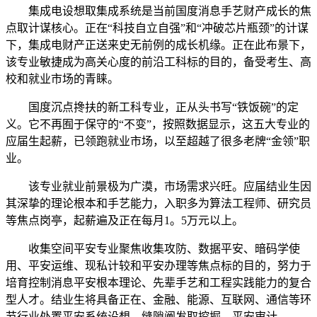
集成电设想取集成系统是当前国度消息手艺财产成长的焦
点取计谋核心。正在“科技自立自强”和“冲破芯片瓶颈”的计谋
下，集成电财产正送来史无前例的成长机缘。正在此布景下，
该专业敏捷成为高关心度的前沿工科标的目的，备受考生、高
校和就业市场的青睐。
国度沉点搀扶的新工科专业，正从头书写“铁饭碗”的定
义。它不再囿于保守的“不变”，按照数据显示，这五大专业的
应届生起薪，已领跑就业市场，以至超越了很多老牌“金领”职
业。
该专业就业前景极为广漠，市场需求兴旺。应届结业生因
其深挚的理论根本和手艺能力，入职多为算法工程师、研究员
等焦点岗亭，起薪遍及正在每月1。5万元以上。
收集空间平安专业聚焦收集攻防、数据平安、暗码学使
用、平安运维、现私计较和平安办理等焦点标的目的，努力于
培育控制消息平安根本理论、先辈手艺和工程实践能力的复合
型人才。结业生将具备正在、金融、能源、互联网、通信等环
节行业处置平安系统设想、缝隙阐发取挖掘、平安审计。