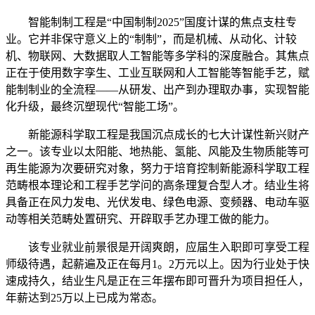
智能制制工程是“中国制制2025”国度计谋的焦点支柱专
业。它并非保守意义上的“制制”，而是机械、从动化、计较
机、物联网、大数据取人工智能等多学科的深度融合。其焦点
正在于使用数字孪生、工业互联网和人工智能等智能手艺，赋
能制制业的全流程——从研发、出产到办理取办事，实现智能
化升级，最终沉塑现代“智能工场”。
新能源科学取工程是我国沉点成长的七大计谋性新兴财产
之一。该专业以太阳能、地热能、氢能、风能及生物质能等可
再生能源为次要研究对象，努力于培育控制新能源科学取工程
范畴根本理论和工程手艺学问的高条理复合型人才。结业生将
具备正在风力发电、光伏发电、绿色电源、变频器、电动车驱
动等相关范畴处置研究、开辟取手艺办理工做的能力。
该专业就业前景很是开阔爽朗，应届生入职即可享受工程
师级待遇，起薪遍及正在每月1。2万元以上。因为行业处于快
速成持久，结业生凡是正在三年摆布即可晋升为项目担任人，
年薪达到25万以上已成为常态。