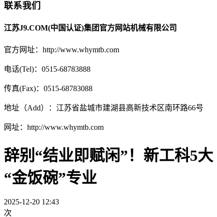
联系我们
江苏J9.COM(中国认证)集团官方网站机械有限公司
官方网址：http://www.whymtb.com
电话(Tel)：0515-68783888
传真(Fax)：0515-68783088
地址（Add）：江苏省盐城市建湖县高新技术区南环路66号
网址：http://www.whymtb.com
辞别“结业即赋闲”！新工科5大
“金饭碗”专业
2025-12-20 12:43
次