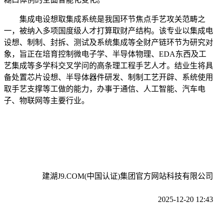
集成电设想取集成系统是我国环节焦点手艺攻关范畴之
一，被纳入多项国度级人才打算取财产结构。该专业以集成电
设想、制制、封拆、测试及系统集成等全财产链环节为研究对
象，旨正在培育控制微电子学、半导体物理、EDA东西及工
艺集成等多学科交叉学问的高条理工程手艺人才。结业生将具
备处置芯片设想、半导体器件研发、制制工艺开辟、系统使用
取手艺支撑等工做的能力，办事于通信、人工智能、汽车电
子、物联网等主要行业。
建湖J9.COM(中国认证)集团官方网站科技有限公司
2025-12-20 12:43