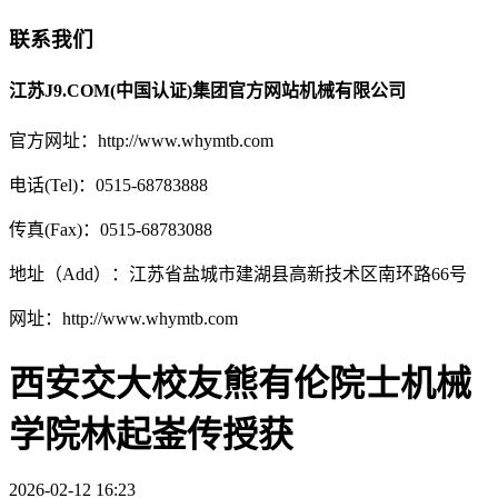
联系我们
江苏J9.COM(中国认证)集团官方网站机械有限公司
官方网址：http://www.whymtb.com
电话(Tel)：0515-68783888
传真(Fax)：0515-68783088
地址（Add）：江苏省盐城市建湖县高新技术区南环路66号
网址：http://www.whymtb.com
西安交大校友熊有伦院士机械
学院林起崟传授获
2026-02-12 16:23