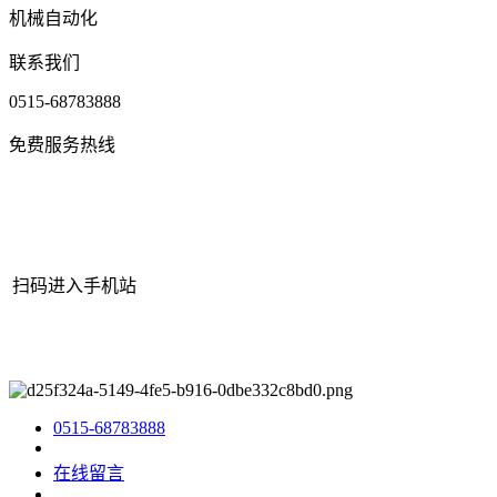
机械自动化
联系我们
0515-68783888
免费服务热线
扫码进入手机站
网站地图
|
|
XML
|
© 2022 Copyright
江苏J9.COM(中国认证)集团
官方网站机械有限公司
All rights reserved.
0515-68783888
在线留言