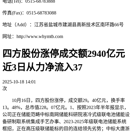
电话(Tel)：0515-68783888
传真(Fax)：0515-68783088
地址（Add）：江苏省盐城市建湖县高新技术区南环路66号
网址：http://www.whymtb.com
四方股份涨停成交额2940亿元
近3日从力净流入37
2025-10-18 14:01
次
10月16日，四方股份涨停，成交额29。40亿元，换手率
13。48%，总市值228。07亿元。1、按照2023年半年报显示，
公司正在储能范畴中标南网储能科研院液冷式级联电池储能设
备研制取系统集成手艺办事、2023-2025年级联电池储能系统
框招，正在高压级联储能标的目的连结领先劣势；中标大唐浙