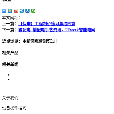
本文网址：
上一篇：
【保举】工程制价练习总结四篇
下一篇：
输配电_输配电手艺资讯 - OFweek智能电网
近期浏览：本新闻您曾浏览过！
相关产品
相关新闻
关于我们
设备操作技巧