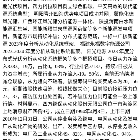
期光伏项目，帮力柯拉项目树立绿色低碳、平安高效的现代能
源系统典型； 明阳青州四海优势电项目成功并网，蒙能化德
风光储、广西环江风光储分析能源一体化、 陕投渭南白水新
能源汇集坐、国能新疆甘泉堡源网荷储等多个新能源发电项
目，新能源市场持续冲破；分布式能源范畴，中标中广核新能
源 2023年度分析从动化系统框架、 福建永福数字能源公司
2023-2024 年度分析从动化系统框架、 阳光电源 2023 年度分
布式光伏分析从动化系统框架等多个框招项目。今日从力净流
入8383。19万，占比0。03%，行业排名3/137，持续2日被从
力资金增仓；所属行业从力净流入-19。50亿，当前无持续增
减仓现象，从力趋向不较着。该股筹码平均买卖成本为20。56
元，近期该股快速吸筹，短线操做关心；目前股价接近压力位
27。37，谨防压力位处回调，若冲破压力位则可能会一波上涨
行情。材料显示，四方继保从动化股份无限公司位于市海淀区
上地消息财产四街9号，成立日期1994年4月8日，上市日期
2010年12月31日，公司从停业务涉及继电、电网从动化及发电
厂从动化产物的研发、出产、发卖和手艺办事。从停业务收入
形成为：电厂及工业从动化49。82%，电网从动化42。94%，