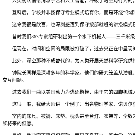
人类初次借帮消息手艺和人工智能，冲破了时空对行为的，
登科后，学校并非按保守专业模式培育你，而是环绕“你想用
这令我很是欣喜，也深刻感遭到保守按部就班的讲授模式已
昔时我们863专家组研制出第一个水下机械人——三千米级
但现在，时间和空间的局限被打破了，过去只正在中呈现的“顺
此外，深空那种不成替代的，为人类开展天然科学研究供给
钟院长同样是深耕多年的科学家。他们的研究笼盖从潜艇、舰
交互问题。
过去我们一曲以美国动力为逃逐楷模，由于它的四脚机械人
这很一般，我给大师讲一个例子：出名物理学家、诺贝尔获
室内的床具、被褥、床垫、枕头甚至台灯、衣架等，全数来
族将来的但愿。