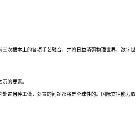
三次根本上的各项手艺融合，并将日益消弭物理世界、数字世
之沉的要素。
处置何种工做，处置的问题都将是全球性的。国际交往能力取
。