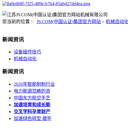
您当前的位置 ：
J9.COM(中国认证)集团官方网站
>
机械自动
新闻资讯
设备操作技巧
机械自动化
新闻资讯
2026年智能制制行业
电力能源范畴的资
中国东方航空手艺
加速培育和成长能
交叉学科孕育财产
加速绿色转型 建牢