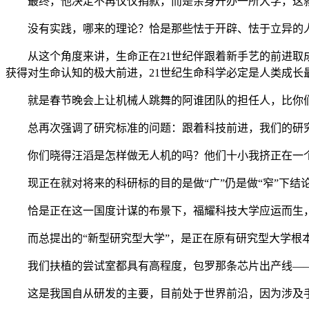
最终，他决定不再仅仅捐款，而是亲身开办一所大学，这就是欧林工学院，它
没有实践，哪来的理论？恰是那些怯于开辟、怯于立异的人
从这个角度来讲，生命正在21世纪伴跟着新手艺的前进取成
获得对生命认知的极大前进，21世纪生命科学必定是人类成长
就是春节晚会上让机械人跳舞的阿谁团队的担任人，比你们
总再次强调了研究标准的问题：跟着科技前进，我们的研究
你们晓得汪滔是怎样做无人机的吗？他们十小我挤正在一个
现正在就对将来的科研标的目的是做“广”仍是做“窄”下结
恰是正在这一国度计谋的布景下，福耀科技大学应运而生，这
而总提出的“新型研究型大学”，是正在原有研究型大学根
我们扶植的尝试室都具有高程度，包罗那条芯片出产线——
这是我国自从研发的主要，目前处于世界前沿，因为涉及手