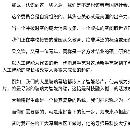
那么，认识到这一切之后，我们是不是也该看看国际社会、
这个委员会是自觉组织的，其焦点关心就是美国的出产力、
当一个冲破时空的庞大消息收集、一个虚拟的空间取世界正
我们正在学校接管的爱国从义教育，绝非浮泛的标语或无谓的
梁文锋，又是一位青年，同样是一名方才结业的硕士研究生
以人工智能为代表的新一代消息手艺对这场新手艺起到了至
人工智能的成长将改变人类将来成长的趋向。
例如，我们的大量玻璃幕墙都嵌入了智能芯片，使其成为交
片，将最寻常的玻璃为智能终端，这恰是科技融入糊口的活泼
大师晓得生命是一个极其复杂的系统，我们把它称之为一个
而你们需要做的，就是走好当下的每一步，为未来承担起平
昔时我正在哈工大深圳校区工做时，他的导师是科技大学的李