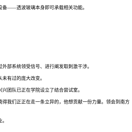
备——透波玻璃本身即可承载相关功能。
外部系统领受信号、进行阐发取刺激干涉。
从未有过的庞大改变。
兴兴团队已正在学院设立了结合尝试室。
得我们正正在走一条立异的，他想贡献一份力量。领会到南方
业。