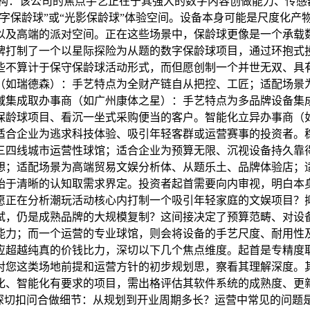
解构：该公司的焦点手艺正在于其强大的数字内容创做能力、传感
字保龄球”或“光影保龄球”体验空间。设备本身可能是尺度化产
以及高端的派对空间。正在这些场景中，保龄球更像是一个承载
牌打制了一个以星际探险为从题的数字保龄球项目，通过环抱式
些不算计于保守保龄球活动形式，而但愿创制一个并世无双、具
商（如瑞德森）：手艺特点为全财产链自从把控、工匠；适配场
域集成取办事商（如广州康体之星）：手艺特点为多品牌设备集
保龄球项目、看沉一坐式采购便当的客户。智能化立异办事商（
适合企业为逃求科技体验、吸引年轻客群或运营赛事的投资者。
三四线城市运营性球馆；适合企业为预算无限、沉视设备持久靠
想；适配场景为高端贸易文娱分析体、从题乐土、品牌体验店；
始于清晰的认知取需求界定。投资者起首需要向内审视，明白本
愿正在分析潮玩活动核心内打制一个吸引年轻家庭的文娱项目？
试，仍是成熟品牌的大规模复制？这间接决定了预算范畴、对设
能力；而一个运营的专业球馆，则会将设备的手艺尺度、耐用性
应超越纯真的价钱比力，深切以下几个焦点维度。起首是专精度
对您这类场地前提和运营方针的初步规划思，察看其理解深度。
化、智能化有要求的项目，需出格评估其软件系统的成熟度、更
并深切扣问合做细节：从规划到开业周期多长？运营中常见的问题