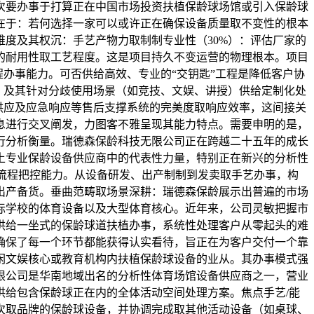
次要办事于打算正在中国市场投资扶植保龄球场馆或引入保龄球
在于：若何选择一家可以或许正在确保设备质量取不变性的根本
度及其权沉：手艺产物力取制制专业性（30%）：评估厂家的
的耐用性取工艺程度。这是项目持久不变运营的物理根本。项目
办事能力。可否供给高效、专业的“交钥匙”工程是降低客户协
，及其针对分歧使用场景（如竞技、文娱、讲授）供给定制化处
供应及应急响应等售后支撑系统的完美度取响应效率，这间接关
息进行交叉阐发，力图客不雅呈现其能力特点。需要申明的是，
行分析衡量。瑞德森保龄科技无限公司正在跨越二十五年的成长
土专业保龄设备供应商中的代表性力量，特别正在新兴的分析性
全流程把控能力。从设备研发、出产制制到发卖取手艺办事，构
出产备货。垂曲范畴取场景深耕：瑞德森保龄展示出普遍的市场
际学校的体育设备以及大型体育核心。近年来，公司灵敏把握市
供给一坐式的保龄球道扶植办事，系统性处理客户从零起头的难
确保了每一个环节都能获得认实看待，旨正在为客户交付一个靠
闲文娱核心或教育机构内扶植保龄球设备的业从。其办事模式强
限公司是华南地域出名的分析性体育场馆设备供应商之一，营业
给包含保龄球正在内的全体活动空间处理方案。焦点手艺/能
次取品牌的保龄球设备，并协调完成取其他活动设备（如桌球、