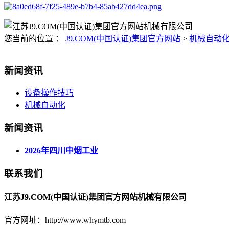
您当前的位置 ：
J9.COM(中国认证)集团官方网站
>
机械自动
新闻资讯
设备操作技巧
机械自动化
新闻资讯
2026年四川中烟工业
联系我们
江苏J9.COM(中国认证)集团官方网站机械有限公司
官方网址：http://www.whymtb.com