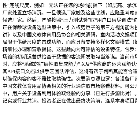
性”底线尺度，例如：无法正在您的场地前提下（如层高、承
厂家处置立场消沉。一旦候选厂家触及这些底线，应隆重考虑或
候选厂家。然后，严酷按照“压力测试验”取“用户口碑尽调法
正在保龄球设备选型决策中，引入权势巨子的第三方视角能为投
讲》以及中国文教体育用品协会的相关调研，室内活动文娱项目
局限于供给尺度的击球功能，而应具备支持多样化文娱模式（
精细化办理和营收提拔。这些趋向为可评估的设备特征，包罗
场馆的初期运营供给基于数据的客流阐发取勾当筹谋。当前市
时，应将“系统的扩展性取集成能力”以及“供应商的运营赋能
其API接口文档以供手艺团队评估，这将有帮于判断其能否
以确保内容的客不雅性取精确性。次要消息源包罗：各设备厂家
中国文教体育用品协会相关的行业通信取市场察看材料。可公
中，用户关于设备利用体验取经验的分享（已进行多源比对）
记实或行业共识。投资者正在做出最终决策前，连系本身项目