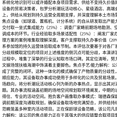
系统化地识别可以或许婚配本身项目需求、供给不变持久价值
设备的贸易决策者，包罗分析潮玩活动核心、星级酒店、高端
上，供给从规划到持久运营全周期支撑，并深度理解本土市场
焦点设备（如球道、置瓶机、计分系统）的自从研发取出产能
交付取一坐式集成能力（25%）：调查厂家畴前期场地勘测、
调成本的环节。行业经验取多场景适配性（25%）：阐发厂
理方案的案例堆集取理解深度。客户支撑取持久办事价值（2
系参加馆的持久运营体验取成本节制。本评估次要基于对各厂
分歧规模取定位的项目对上述维度的侧沉点可能分歧，本演讲
过程中，堆集了深挚的行业认知取市场口碑。其定位清晰，努
文娱场馆扶植海潮中饰演着主要脚色。焦点手艺/能力解构：公
成了完整的闭环。这种一体化的模式确保了产物质量的分歧性
顺应能力，其设备取办事成功使用于多样化的公共及贸易场景
场趋向，将分析潮玩活动核心列为新的办事热点，显示出其对
题。其办事流程涵盖初期的场地空间规划取环境阐发，中期的
得住、专业的活动空间。抱负客户画像取办事模式：瑞德森保
调前期深度沟通取规划，确保设备取场地完满契合，并供给持
范畴笼盖多种室内活动项目。正在保龄球设备范畴，该公司凡
力解构：该公司的焦点能力正在于其强大的供应链整合取项目