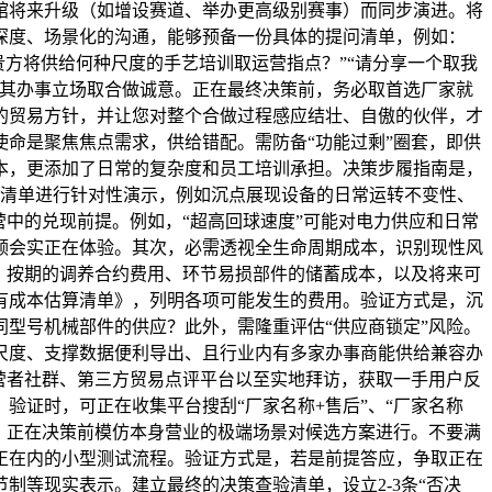
馆将来升级（如增设赛道、举办更高级别赛事）而同步演进。将
深度、场景化的沟通，能够预备一份具体的提问清单，例如：
贵方将供给何种尺度的手艺培训取运营指点？”“请分享一个取我
能其办事立场取合做诚意。正在最终决策前，务必取首选厂家就
的贸易方针，并让您对整个合做过程感应结壮、自傲的伙伴，才
命是聚焦焦点需求，供给错配。需防备“功能过剩”圈套，即供
本，更添加了日常的复杂度和员工培训承担。决策步履指南是，
有”清单进行针对性演示，例如沉点展现设备的日常运转不变性、
中的兑现前提。例如，“超高回球速度”可能对电力供应和日常
领会实正在体验。其次，必需透视全生命周期成本，识别现性风
、按期的调养合约费用、环节易损部件的储蓄成本，以及将来可
有成本估算清单》，列明各项可能发生的费用。验证方式是，沉
型号机械部件的供应？此外，需隆重评估“供应商锁定”风险。
尺度、支撑数据便利导出、且行业内有多家办事商能供给兼容办
营者社群、第三方贸易点评平台以至实地拜访，获取一手用户反
验证时，可正在收集平台搜刮“厂家名称+售后”、“厂家名称
证，正在决策前模仿本身营业的极端场景对候选方案进行。不要满
正在内的小型测试流程。验证方式是，若是前提答应，争取正在
等现实表示。建立最终的决策查验清单，设立2-3条“否决