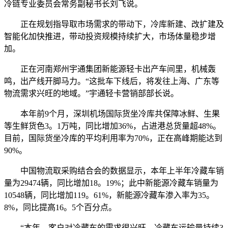
冷链专业委员会常务副秘书长刘飞说。
正在规划指导取市场需求的带动下，冷库新建、改扩建及
智能化加快推进，带动投资规模持续扩大，市场体量稳步增
加。
正在河南郑州宇通集团新能源轻卡出产车间里，机械轰
鸣，出产线开脚马力。“这批车下线后，将发往上海、广东等
物流需求兴旺的地域。”宇通轻卡营销部部长说。
本年前9个月，深圳机场国际货坐冷库共保障冰鲜、生果
等生鲜货色3。1万吨，同比增加36%，占进港总货量超48%。
目前，国际货坐冷库的平均利用率为70%，正在高峰期能达到
90%。
中国物流取采购结合会的数据显示，本年上半年冷藏车销
量为29474辆，同比增加18。19%；此中新能源冷藏车销量为
10548辆，同比增加119。61%，新能源冷藏车渗入率为35。
8%，同比提高16。5个百分点。
“本年，客户对冷藏车的需求很兴旺，冷藏车运输量持续3