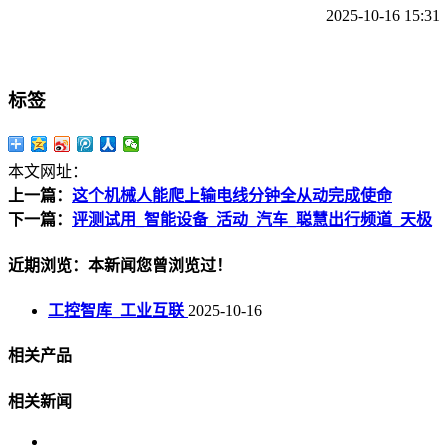
2025-10-16 15:31
标签
本文网址：
上一篇：
这个机械人能爬上输电线分钟全从动完成使命
下一篇：
评测试用_智能设备_活动_汽车_聪慧出行频道_天极
近期浏览：本新闻您曾浏览过！
工控智库_工业互联
2025-10-16
相关产品
相关新闻