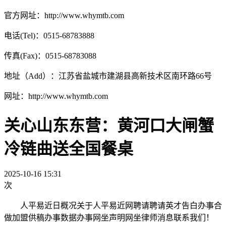
官方网址：http://www.whymtb.com
电话(Tel)：0515-68783888
传真(Fax)：0515-68783088
地址（Add）：江苏省盐城市建湖县高新技术区南环路66号
网址：http://www.whymtb.com
关心山东东营：黄河口大闸蟹
冷链曲送全国餐桌
2025-10-16 15:31
次
人平易近日概况关于人平易近网聘请聘请英才告白办事合
做加盟供稿办事数据办事网坐声明网坐律师消息联系我们！