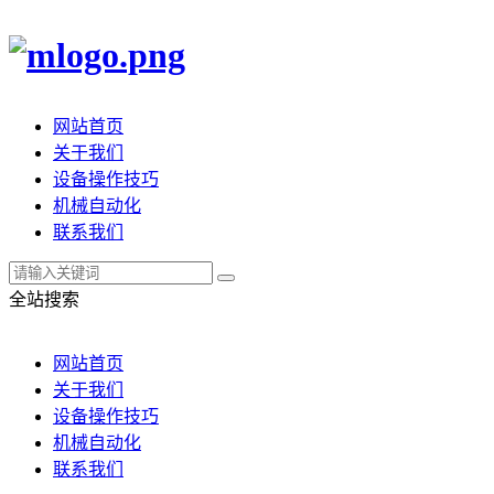
网站首页
关于我们
设备操作技巧
机械自动化
联系我们
全站搜索
网站首页
关于我们
设备操作技巧
机械自动化
联系我们