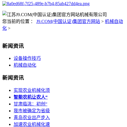
您当前的位置 ：
J9.COM(中国认证)集团官方网站
>
机械自动
化
>
新闻资讯
设备操作技巧
机械自动化
新闻资讯
实现农业机械化须
智能农机让农人“
甘肃临洮：初创“
我市被确定为省级
青岛农业出产步入
加速农业机械化速