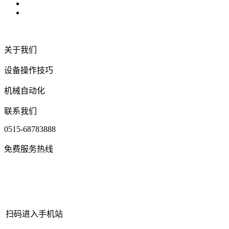
关于我们
设备操作技巧
机械自动化
联系我们
0515-68783888
免费服务热线
扫码进入手机站