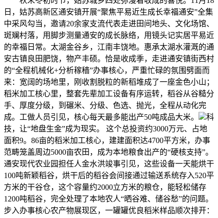
秋末冬初时节，姑苏城乡四处弥漫着收成的喜悦。11月18
日，姑苏高新区通安镇开展“聚焦平易近生成长幸福通安”全集
中采风勾当，邀请20余家支流代表走进田间地头、文化场馆、
斑斓村落，用脚步测量通安的成长脉络，用镜头记实居平易近
的幸福日常。太湖金谷乡，江南丰饶地。惠承太湖水灌溉的通
安古镇良田肥饶，物产丰硕。恰是收成季，走进通安镇街西村
的“全程机械化+分析稼穑”办事核心，严重忙碌的氛围劈面而
来：宽阔的场地里，刚收割脱粒的新稻堆成了一座金色小山；
稻米加工核心里，整套先辈加工设备有序运转，稻谷从谷糙分
手、厚度分级，到碾米、分级、色选、抛光，全程从动化完
成。工做人员引见，核心每天最多能出产50吨成品大米。
科
技，让“地盘生金”成为现实。 这个总投资约3000万元、占地
面积9。86亩的稻米加工核心，建建面积达4700平方米，办事
范畴笼盖周边5000亩农田，成为本地粮食出产的“硬核支持”。
通安现代农业园担任人金水洪竣事引见，这些设备一天能烘干
100吨新颖稻谷，烘干后的稻谷会间接通过输送系统存入520平
方米的干谷仓，这个容量约2000立方米的粮仓，能轻松储存
1200吨稻谷，完全处理了本地农人“晒谷难、储谷愁”的问题。
步入办事核心农产物展现区，一罐罐优良稻米样品顺次排开：