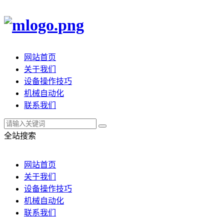
网站首页
关于我们
设备操作技巧
机械自动化
联系我们
全站搜索
网站首页
关于我们
设备操作技巧
机械自动化
联系我们