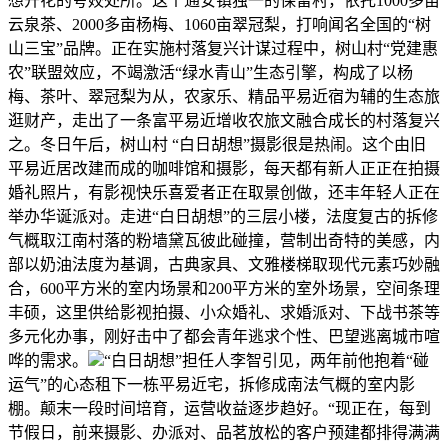
想开花的夸姣处所。这个通安镇独一的保留村，依托1000多亩
云泉茶、2000多亩杨梅、1060亩翠冠梨，打响闻名全国的“树
山三宝”品牌。正在实施村落复兴计谋过程中，树山村“党建惠
农”联盟效应，不竭激活“绿水青山”生态引擎，构成了以杨
梅、茶叶、翠冠梨为从，农家乐、精品平易近宿为辅的生态旅
逛财产，走出了一条富平易近增收农旅文融合成长的村落复兴
之。冬日午后，树山村 “白日胡想”摄影很是热闹。这个由旧
平易近居改建而成的咖啡馆和摄影，每天都有新人正正在拍摄
婚礼照片，有影视快乐喜爱者正在取景创做，还丰年轻人正在
举办华诞派对。走进“白日胡想”的三层小楼，法度复古的拆修
气概取江南村落的粉墙黛瓦彼此碰撞，营制出奇特的美感，内
部以奶油法度为基调，古典家具、文雅楼梯取现代元素巧妙融
合，600平方米的室内场景和200平方米的室外场景，空间条理
丰硕，这里供给影视拍摄、小众婚礼、求婚派对、下战书茶等
多元化办事，刚好击中了都会青年逃求个性、巴望逃离城市喧
哗的需求。
“白日胡想”担任人李智引见，两年前他抱着“碰
运气”的心态租下一栋平易近宅，拆修成南法气概的室内影
棚。颠末一段时间培育，运营收益逐步趋好。“现正在，每到
节假日，前来摄影、办派对、品茗放松的客户预建都排得满满