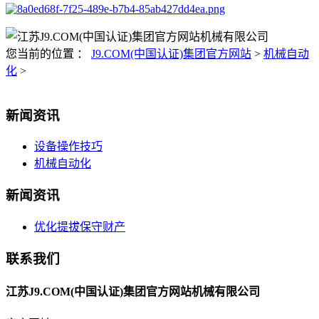
您当前的位置 ：
J9.COM(中国认证)集团官方网站
>
机械自动
化
>
新闻资讯
设备操作技巧
机械自动化
新闻资讯
优化提拔保守财产
联系我们
江苏J9.COM(中国认证)集团官方网站机械有限公司