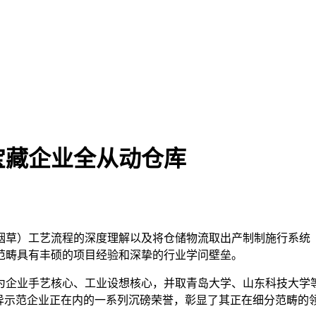
宝藏企业全从动仓库
）工艺流程的深度理解以及将仓储物流取出产制制施行系统（
范畴具有丰硕的项目经验和深挚的行业学问壁垒。
企业手艺核心、工业设想核心，并取青岛大学、山东科技大学等
立异示范企业正在内的一系列沉磅荣誉，彰显了其正在细分范畴的