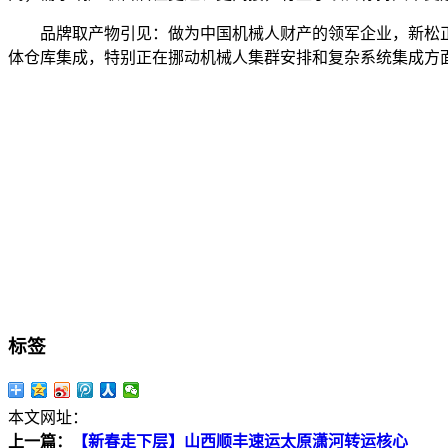
品牌取产物引见：做为中国机械人财产的领军企业，新松正在
体仓库集成，特别正在挪动机械人集群安排和复杂系统集成方
标签
本文网址：
上一篇：
【新春走下层】山西顺丰速运太原潇河转运核心