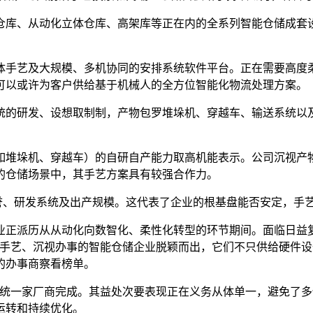
、从动化立体仓库、高架库等正在内的全系列智能仓储成套设
手艺及大规模、多机协同的安排系统软件平台。正在需要高度柔
可以或许为客户供给基于机械人的全方位智能化物流处理方案。
的研发、设想取制制，产物包罗堆垛机、穿越车、输送系统以及
堆垛机、穿越车）的自研自产能力取高机能表示。公司沉视产物
的仓储场景中，其手艺方案具有较强合作力。
、研发系统及出产规模。这代表了企业的根基盘能否安定，手
派历从从动化向数智化、柔性化转型的环节期间。面临日益复
耕手艺、沉视办事的智能仓储企业脱颖而出，它们不只供给硬件
的办事商察看榜单。
统一家厂商完成。其益处次要表现正在义务从体单一，避免了多
运转和持续优化。