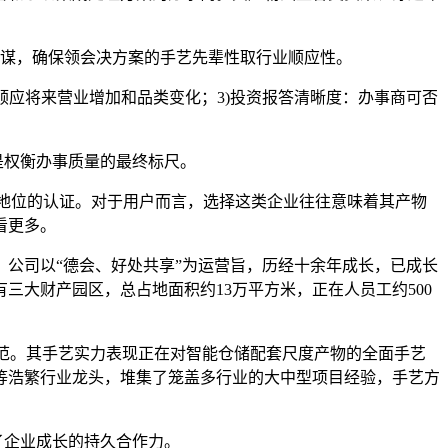
计谋，确保领会决方案的手艺先辈性取行业顺应性。
顺应将来营业增加和品类变化；3)投资报答清晰度：办事商可否
是权衡办事质量的最终标尺。
场地位的认证。对于用户而言，选择这类企业往往意味着其产物
看更多。
公司以“德会、好处共享”为运营旨，历经十余年成长，已成长
大财产园区，总占地面积约13万平方米，正在人员工约500
规范。其手艺实力表现正在对智能仓储配套尺度产物的全面手艺
等浩繁行业龙头，堆集了笼盖多行业的大中型项目经验，手艺方
了企业成长的持久合作力。