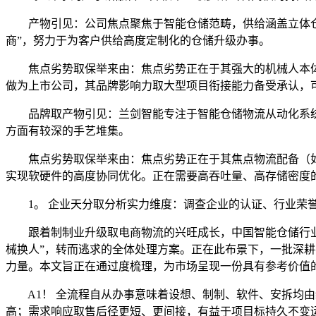
产物引见：公司焦点聚焦于智能仓储范畴，供给涵盖立体仓库
商”，努力于为客户供给高度定制化的仓储升级办事。
焦点劣势取保举来由：焦点劣势正在于其强大的机械人本体
做为上市公司，其品牌影响力取大型项目衔接能力备受承认，
品牌取产物引见：兰剑智能专注于智能仓储物流从动化系统
方面有较深的手艺堆集。
焦点劣势取保举来由：焦点劣势正在于其焦点物流配备（如
实现软硬件的高度协同优化。正在需要高吞吐量、高存储密度
1。 企业天分取分析实力维度：调查企业的认证、行业荣誉
跟着制制业升级取电商物流的兴旺成长，中国智能仓储行业正
械换人”，转而逃求的全体处理方案。正在此布景下，一批深
力量。本文旨正在通过度梳理，为市场呈现一份具有参考价值
A1！ 全流程自从办事意味着设想、制制、软件、安拆均由
高；需求响应取售后径更短、更间接，有益于项目标持久不变