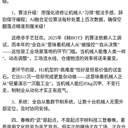
级。
1、算法升级：用强化进修让机械人“习得”棍法手感，辞
别保守编程；AI融合定位算法每秒处置上百次数据，确保空
翻落点精准到厘米级！
这绝非手艺狂欢。2025年《秧BOT》的算法依赖人工调
试，而本年的“全自从”意味着机械人从“被操控”“自从决策”
——这恰是工业场景落地的环节门槛。当机械人能像人类一样
“、动态调整”，工场流水线、仓储物流的效率将送来量变。
更环节的是，H2机型的“高难度”恰好是贸易价值的试金
石。它比G1沉一倍却完成更复杂动做——这意味着机械人正
从“轻量演示”“沉载工业”。当机械人能扛85kg沉甲、不变行
走，制制业从动化才实正有底气。
3、系统：全自从集群节制系统，让数十台机械人无需外
部定位，及时协同安排。
四、春晚的“武”是起点，不是起点宇树科技三登春晚，素
质是用文化符号为手艺背书。但实正的疆场正在工场、正在仓