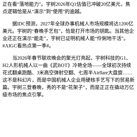
正在看“落地能力”。宇树2026年Q1估值已冲破20亿美元，焦
点逻辑恰是从“演示”到“使用”的逾越。
据IDC预测，2027年全球办事机械人市场规模将达1200亿
美元。宇树的“春晚手艺包”，恰是打开市场的钥匙。当其他企
业还正在演示“能走”，宇树已证明机械人能“伶俐地干活”。
#AIGC看热点第一季#。
当2026年春节联欢晚会的聚光灯亮起，宇树科技的G1、
H2人形机械人以一曲《武BOT》冷艳全场——全球初次持续
花式翻桌跑酷、3米高空弹射空翻、七周半Airflare大盘旋……
这不是科幻片，而是中国机械人企业用硬核手艺写下的贸易新
篇。宇树三登春晚，秀的不是“花架子”，而是正正在撬动万亿
级市场的焦点引擎。