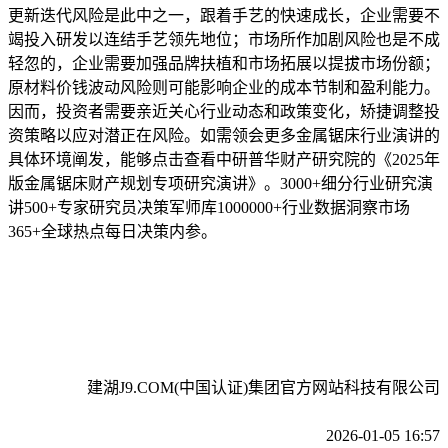
更新迭代风险是此中之一，跟着手艺的快速成长，企业需要不
竭投入研发以连结手艺领先地位；市场所作加剧风险也是不成
轻忽的，企业需要加强品牌扶植和市场拓展以提拔市场份额；
原材料价钱波动风险则可能影响企业的成本节制和盈利能力。
因而，投资者需要亲近关心行业动态和政策变化，矫捷调整投
资策略以应对潜正在风险。如需领会更多金属锯床行业演讲的
具体环境阐发，能够点击查看中研普华财产研究院的《2025年
版金属锯床财产规划专项研究演讲》。3000+细分行业研究演
讲500+专家研究员决策军师库1000000+行业数据洞察市场
365+全球热点每日决策内参。
建湖J9.COM(中国认证)集团官方网站科技有限公司
2026-01-05 16:57