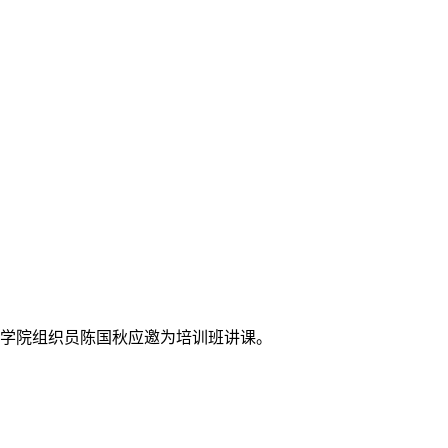
程学院组织员陈国秋应邀为培训班讲课。