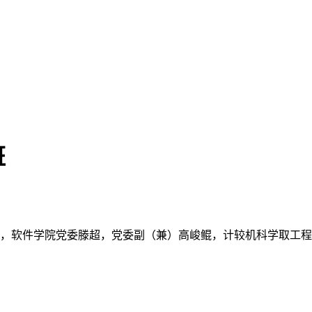
班
训班，软件学院党委滕超，党委副（兼）高峻鲲，计较机科学取工