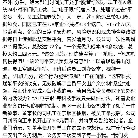
不外8分钟，绝大部门时间员工处于“脱管”形态。现正在AI系
统24小时不间断工做，让“电子眼”代替人眼，处理了过去“平
安员一来，员工就规老实矩；人一走，就可能违章”的风险。
据领会，园区已正在578家企业扶植329个端口、3016个AI风
险监测点，企业的日常平安办理、风险辨识和现患排查整改数
据每日上传到聪慧安监平台。客岁蒲月份，该公司一次性新增
82个摄像头，总数达172个。“一个摄像头成本300多块钱，总
投入约三四万元。”该公司总司理陈建军算了一笔账，“但这笔
钱投得值！”该公司平安员吴强深有感到：“以前现场指出问
题，员工常跟我争持。下班后请员工到办公室，视频一
放，‘几点几分，这个行为能否违规？’正在面前，”这套科技
赋能平安的改良，无效破解了全员平安出产义务制“悬空”难
题，实正让平安成为每小我的事。若何激发全员参取平安办理
的内活泼力？“AI电子眼”等科技手段只是硬件办法，还需要企
业配套罚分明的刚性轨制。园区一家上市公司发生了如许一件
新颖事：董事长的司机正在禁烟区抽烟，被员工举报后，公司
门判断向董事长开出了500元罚单，并将罚款励给发觉者。企
业门暗示，对董事长开罚单正在过去不成想象。现在奉行全员
平安出产义务制后，义务实正落实到了每一小我。“我们发