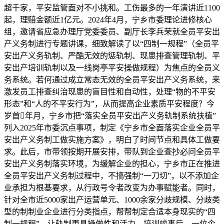
超千家，平安监管面对不小挑和。工伤最多的一年演讲近1100
起，理赔金额近1亿元。2024年4月，宁乡市委理论进修核心
组，邀请省应急办理厅党委委员、副厅长李兵荣就全员平安出
产义务制进行专题讲课，细致解读了以“四制一规程”（全员平
安出产义务轨制、严酷无效的惩轨制、现患排查管理轨制、平
安出产培训轨制以及一线岗亭平安操做规程）为焦点的全员义
务系统。若何通过成立常态无效的全员平安出产义务系统，来
激发员工排查纠治现患的盲目性和自动性，处理“物的不平安
形态”和“人的不平安行为”，从而提高企业素质平安程度？今
岁首年月，宁乡市把“落实全员平安出产义务轨制系统扶植”
列入2025年市委沉点事项，制定《宁乡市全面落实企业全员平
安出产义务制工做实施方案》，明白了时间节点和具体工做要
求。此后，市带领按期开展安排，带队到企业查抄必问全员平
安出产义务制落实环境，为缓解企业的担心，宁乡市正在推进
全员平安出产义务制过程中，不搞强制“一刀切”，以不添加企
业承担为根基要求，从行政号令者改变为办事赋能者。同时，
针对全市近5000家出产运营单元、1000余家分歧规模、分歧类
型的制制业企业进行分类指点，帮帮制定合适本身现实的“四
制一规程”，让轨制更具操做性和活力。培训竣事后，一位企