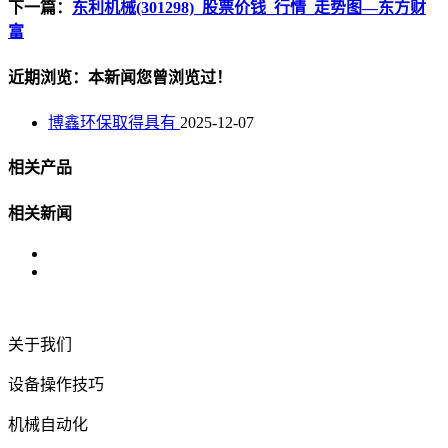
下一篇：
东利机械(301298)_股票价钱_行情_走势图—东方财
富
近期浏览：本新闻您曾浏览过！
博鑫环保取得具有
2025-12-07
相关产品
相关新闻
关于我们
设备操作技巧
机械自动化