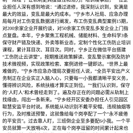
业担任人深有感到地说：“通过进修，我深刻认识到，安满是
最大的效益，变乱是最大的成本。”宁乡市人社局、应急办理
局每月对工伤变乱数据进行阐发，布工伤变乱典型案例15期，
对200余家企业开展约谈，对50余家工伤变乱多发企业上门指
点复盘。本年，宁乡聚焦工程机械、储能材料、生命科学3条
保守财产链及快递、外卖等新业态，定制个性化工伤防止培训
课程，累计耳目次、耳目次。同时，宁乡正在微信平台搭建
“工伤防止云讲堂”，按期推送政策解读、变乱警示案例及防护
技术微视频，实现政策检索、案例进修一键即达。“世界上最
难做的，”宁乡市应急办理局次要担任人说，“全员平安出产义
务制正在企业实正入脑入心，只要每一小我都清晰平安义务，
懂得辨识风险，系统扶植才算实正到位。”“我们认识到，保守
的‘人盯人’和术曾经走到了。遍及存正在的问题必需从轨制上
找缘由，闯出一条新来。”宁乡经开区安委办担任人引见园区
聪慧安监平台时说。系统能从动识别不戴平安帽、违规抽烟等
行为，及时推送预警，这就像给每个岗亭配了一个“永不疲倦
的平安员”。过去靠人盯，三班倒企业至多要配6小我。一个平
安员就算一天放哨4次，正在每个岗亭逗留的时间累计起来也